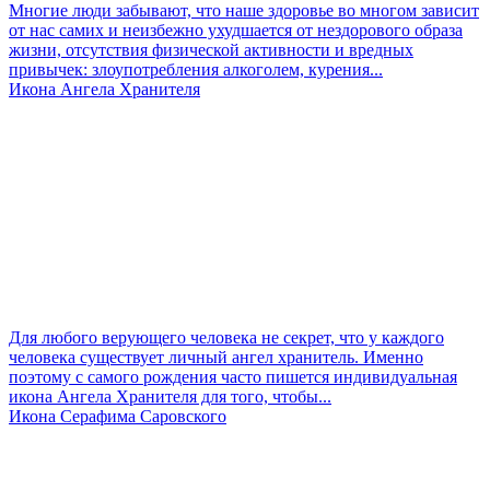
Многие люди забывают, что наше здоровье во многом зависит
от нас самих и неизбежно ухудшается от нездорового образа
жизни, отсутствия физической активности и вредных
привычек: злоупотребления алкоголем, курения...
Икона Ангела Хранителя
Для любого верующего человека не секрет, что у каждого
человека существует личный ангел хранитель. Именно
поэтому с самого рождения часто пишется индивидуальная
икона Ангела Хранителя для того, чтобы...
Икона Серафима Саровского