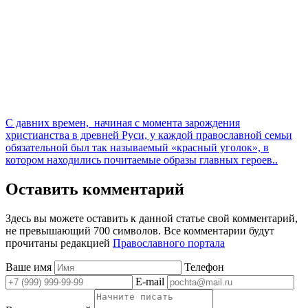
С давних времен, начиная с момента зарождения
христианства в древней Руси, у каждой православной семьи
обязательной был так называемый «красный уголок», в
котором находились почитаемые образы главных героев..
Оставить комментарий
Здесь вы можете оставить к данной статье свой комментарий,
не превышающий 700 символов. Все комментарии будут
прочитаны редакцией
Православного портала
Ваше имя
Телефон
E-mail