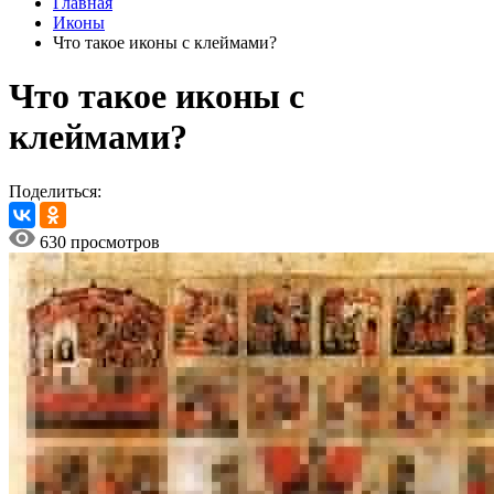
Главная
Иконы
Что такое иконы с клеймами?
Что такое иконы с
клеймами?
Поделиться:
630 просмотров