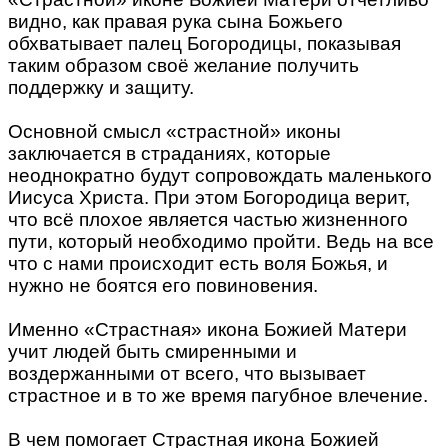
видно, как правая рука сына Божьего
обхватывает палец Богородицы, показывая
таким образом своё желание получить
поддержку и защиту.
Основной смысл «страстной» иконы
заключается в страданиях, которые
неоднократно будут сопровождать маленького
Иисуса Христа. При этом Богородица верит,
что всё плохое является частью жизненного
пути, который необходимо пройти. Ведь на все
что с нами происходит есть воля Божья, и
нужно не боятся его повиновения.
Именно «Страстная» икона Божией Матери
учит людей быть смиренными и
воздержанными от всего, что вызывает
страстное и в то же время пагубное влечение.
В чем помогает Страстная икона Божией