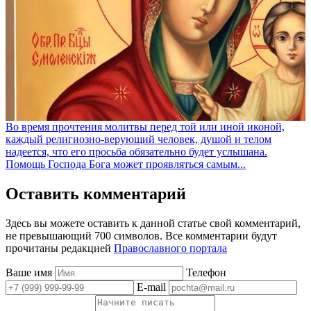
Во время прочтения молитвы перед той или иной иконой,
каждый религиозно-верующий человек, душой и телом
надеется, что его просьба обязательно будет услышана.
Помощь Господа Бога может проявляться самым...
Оставить комментарий
Здесь вы можете оставить к данной статье свой комментарий,
не превышающий 700 символов. Все комментарии будут
прочитаны редакцией
Православного портала
Ваше имя
Телефон
E-mail