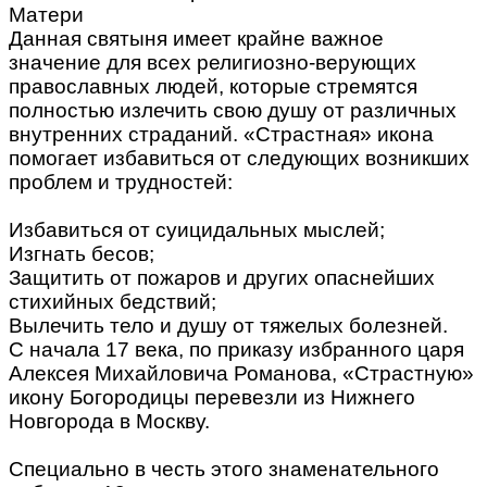
Матери
Данная святыня имеет крайне важное
значение для всех религиозно-верующих
православных людей, которые стремятся
полностью излечить свою душу от различных
внутренних страданий. «Страстная» икона
помогает избавиться от следующих возникших
проблем и трудностей:
Избавиться от суицидальных мыслей;
Изгнать бесов;
Защитить от пожаров и других опаснейших
стихийных бедствий;
Вылечить тело и душу от тяжелых болезней.
С начала 17 века, по приказу избранного царя
Алексея Михайловича Романова, «Страстную»
икону Богородицы перевезли из Нижнего
Новгорода в Москву.
Специально в честь этого знаменательного