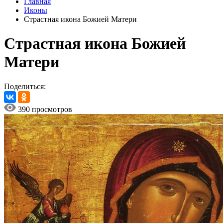
Главная
Иконы
Страстная икона Божией Матери
Страстная икона Божией
Матери
Поделиться:
390 просмотров